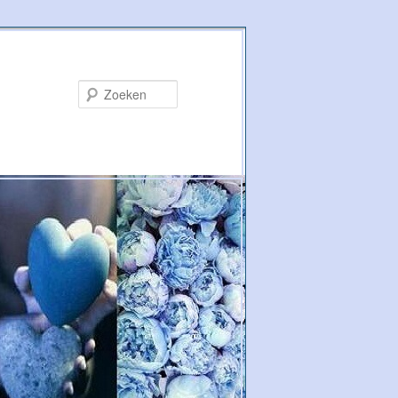
Zoeken