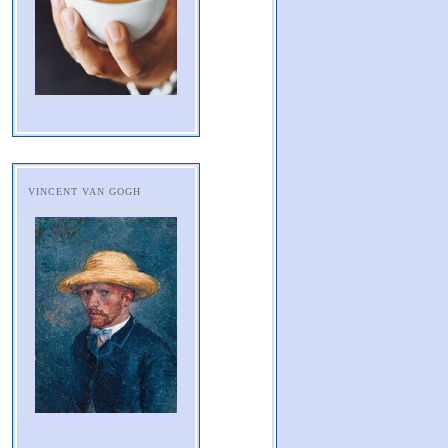
VINCENT VAN GOGH