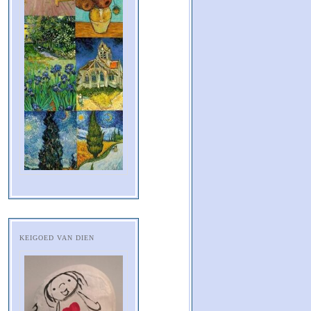
KEIGOED VAN DIEN