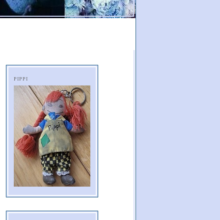
PIPPI